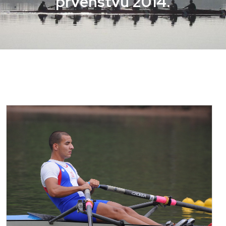
prvenstvu 2014.