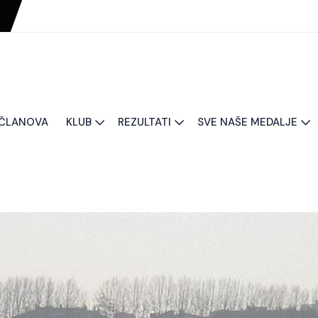
 ČLANOVA
KLUB
REZULTATI
SVE NAŠE MEDALJE