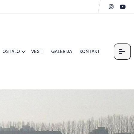
OSTALO
VESTI
GALERIJA
KONTAKT