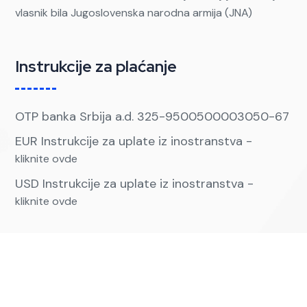
vlasnik bila Jugoslovenska narodna armija (JNA)
Instrukcije za plaćanje
OTP banka Srbija a.d. 325-9500500003050-67
EUR Instrukcije za uplate iz inostranstva -
kliknite ovde
USD Instrukcije za uplate iz inostranstva -
kliknite ovde
Kontakt
Kontaktirajte nas