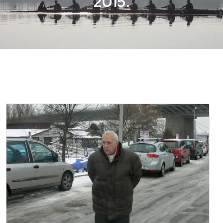
2015.