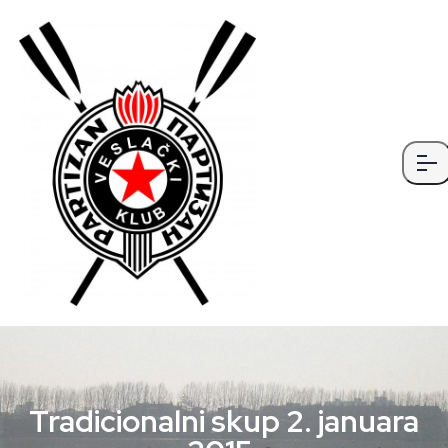
Tradicionalni skup 2. januara