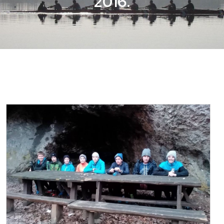
2016.