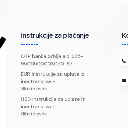
Instrukcije za plaćanje
K
OTP banka Srbija a.d. 325-
9500500003050-67
EUR Instrukcije za uplate iz
inostranstva -
kliknite ovde
USD Instrukcije za uplate iz
inostranstva -
kliknite ovde