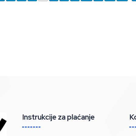
Instrukcije za plaćanje
K