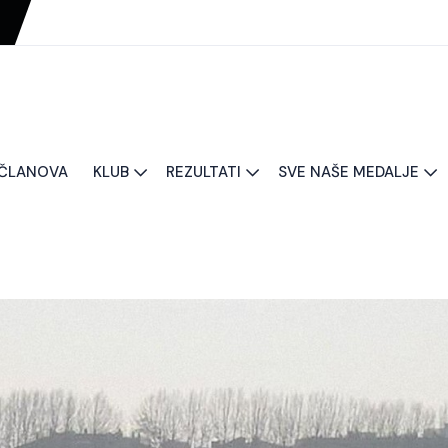
 ČLANOVA
KLUB
REZULTATI
SVE NAŠE MEDALJE