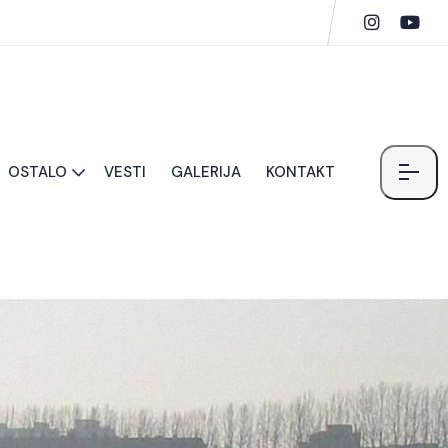
OSTALO
VESTI
GALERIJA
KONTAKT