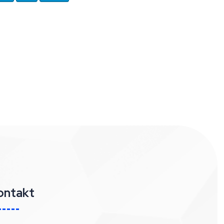
ontakt