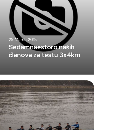
29 March 2018
Sedamnaestoro naših
članova za testu 3x4km